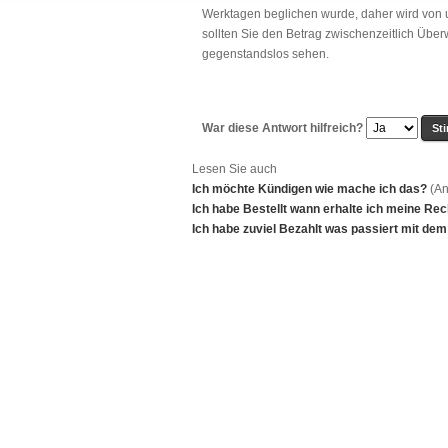
Werktagen beglichen wurde, daher wird von
sollten Sie den Betrag zwischenzeitlich Üb
gegenstandslos sehen.
War diese Antwort hilfreich?
Lesen Sie auch
Ich möchte Kündigen wie mache ich das?
(An
Ich habe Bestellt wann erhalte ich meine Re
Ich habe zuviel Bezahlt was passiert mit dem