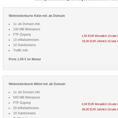
Webvisitenkarte Klein mit .de Domain
1x .de Domain inkl.
100 MB Webspace
FTP Zugang
1,50 EUR Monatlich (Gratis
10 eMailadressen.
18,00 EUR Jährlich (Gratis
10 Subdomains
Traffic inkl.
Preis 1.50 € im Monat
Webvisitenkarte Mittel mit .de Domain
1x .de Domain inkl.
500 MB Webspace
FTP Zugang
3,00 EUR Monatlich (Gratis
20 eMailadressen.
36,00 EUR Jährlich (Gratis
20 Subdomains